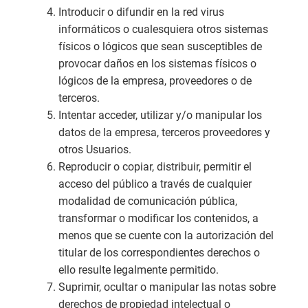
Introducir o difundir en la red virus
informáticos o cualesquiera otros sistemas
físicos o lógicos que sean susceptibles de
provocar daños en los sistemas físicos o
lógicos de la empresa, proveedores o de
terceros.
Intentar acceder, utilizar y/o manipular los
datos de la empresa, terceros proveedores y
otros Usuarios.
Reproducir o copiar, distribuir, permitir el
acceso del público a través de cualquier
modalidad de comunicación pública,
transformar o modificar los contenidos, a
menos que se cuente con la autorización del
titular de los correspondientes derechos o
ello resulte legalmente permitido.
Suprimir, ocultar o manipular las notas sobre
derechos de propiedad intelectual o