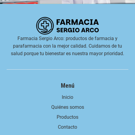
Farmacia Sergio Arco: productos de farmacia y
parafarmacia con la mejor calidad. Cuidamos de tu
salud porque tu bienestar es nuestra mayor prioridad.
Menú
Inicio
Quiénes somos
Productos
Contacto