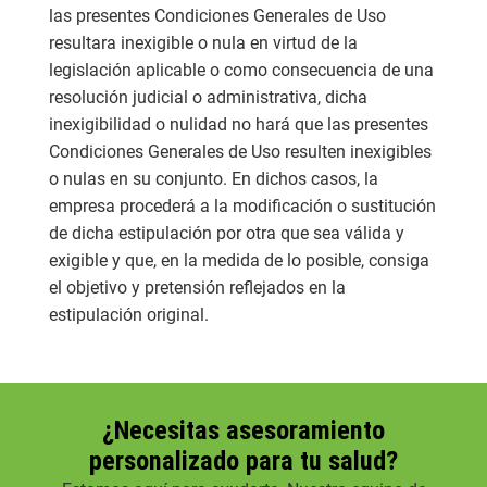
las presentes Condiciones Generales de Uso
resultara inexigible o nula en virtud de la
legislación aplicable o como consecuencia de una
resolución judicial o administrativa, dicha
inexigibilidad o nulidad no hará que las presentes
Condiciones Generales de Uso resulten inexigibles
o nulas en su conjunto. En dichos casos, la
empresa procederá a la modificación o sustitución
de dicha estipulación por otra que sea válida y
exigible y que, en la medida de lo posible, consiga
el objetivo y pretensión reflejados en la
estipulación original.
¿Necesitas asesoramiento
personalizado para tu salud?