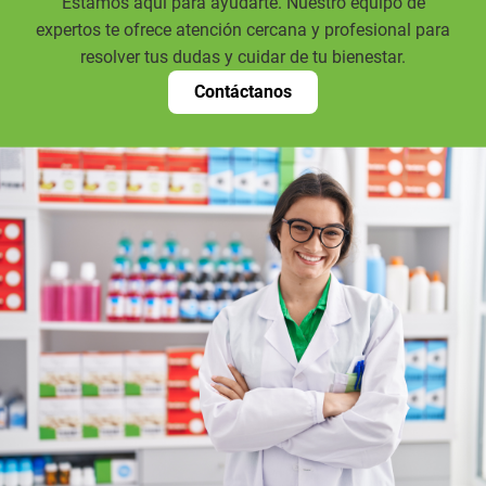
Estamos aquí para ayudarte. Nuestro equipo de
expertos te ofrece atención cercana y profesional para
resolver tus dudas y cuidar de tu bienestar.
Contáctanos