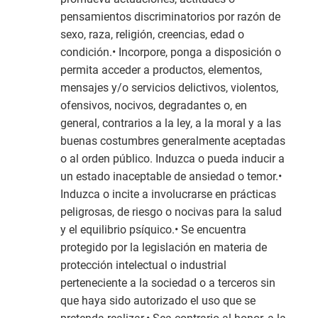
pensamientos discriminatorios por razón de
sexo, raza, religión, creencias, edad o
condición.• Incorpore, ponga a disposición o
permita acceder a productos, elementos,
mensajes y/o servicios delictivos, violentos,
ofensivos, nocivos, degradantes o, en
general, contrarios a la ley, a la moral y a las
buenas costumbres generalmente aceptadas
o al orden público. Induzca o pueda inducir a
un estado inaceptable de ansiedad o temor.•
Induzca o incite a involucrarse en prácticas
peligrosas, de riesgo o nocivas para la salud
y el equilibrio psíquico.• Se encuentra
protegido por la legislación en materia de
protección intelectual o industrial
perteneciente a la sociedad o a terceros sin
que haya sido autorizado el uso que se