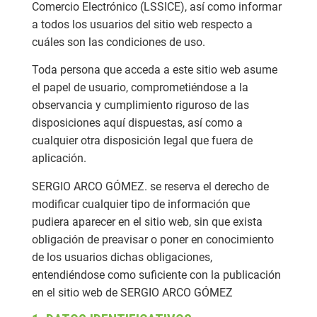
Comercio Electrónico (LSSICE), así como informar
a todos los usuarios del sitio web respecto a
cuáles son las condiciones de uso.
Toda persona que acceda a este sitio web asume
el papel de usuario, comprometiéndose a la
observancia y cumplimiento riguroso de las
disposiciones aquí dispuestas, así como a
cualquier otra disposición legal que fuera de
aplicación.
SERGIO ARCO GÓMEZ. se reserva el derecho de
modificar cualquier tipo de información que
pudiera aparecer en el sitio web, sin que exista
obligación de preavisar o poner en conocimiento
de los usuarios dichas obligaciones,
entendiéndose como suficiente con la publicación
en el sitio web de SERGIO ARCO GÓMEZ