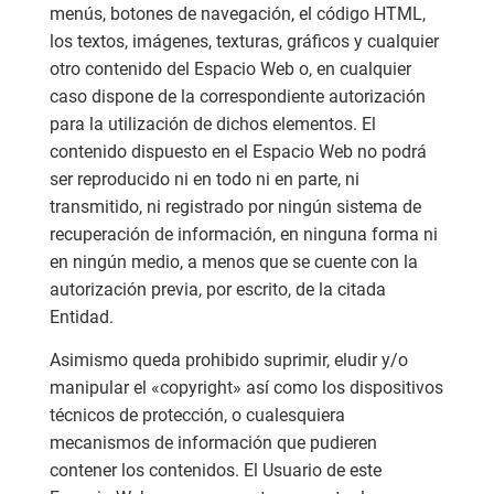
menús, botones de navegación, el código HTML,
los textos, imágenes, texturas, gráficos y cualquier
otro contenido del Espacio Web o, en cualquier
caso dispone de la correspondiente autorización
para la utilización de dichos elementos. El
contenido dispuesto en el Espacio Web no podrá
ser reproducido ni en todo ni en parte, ni
transmitido, ni registrado por ningún sistema de
recuperación de información, en ninguna forma ni
en ningún medio, a menos que se cuente con la
autorización previa, por escrito, de la citada
Entidad.
Asimismo queda prohibido suprimir, eludir y/o
manipular el «copyright» así como los dispositivos
técnicos de protección, o cualesquiera
mecanismos de información que pudieren
contener los contenidos. El Usuario de este