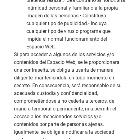
pretenda realizar.• Sea contrario al honor, a la
intimidad personal y familiar o a la propia
imagen de las personas.• Constituya
cualquier tipo de publicidad.• Incluya
cualquier tipo de virus o programa que
impida el normal funcionamiento del
Espacio Web.
Si para acceder a algunos de los servicios y/o
contenidos del Espacio Web, se le proporcionara
una contraseña, se obliga a usarla de manera
diligente, manteniéndola en todo momento en
secreto. En consecuencia, será responsable de su
adecuada custodia y confidencialidad,
comprometiéndose a no cederla a terceros, de
manera temporal o permanente, ni a permitir el
acceso a los mencionados servicios y/o
contenidos por parte de personas ajenas.
Igualmente, se obliga a notificar a la sociedad