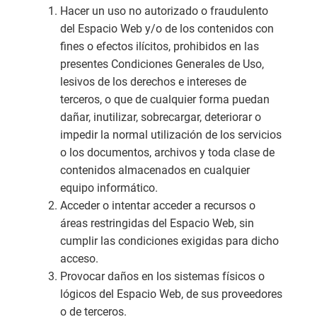
Hacer un uso no autorizado o fraudulento
del Espacio Web y/o de los contenidos con
fines o efectos ilícitos, prohibidos en las
presentes Condiciones Generales de Uso,
lesivos de los derechos e intereses de
terceros, o que de cualquier forma puedan
dañar, inutilizar, sobrecargar, deteriorar o
impedir la normal utilización de los servicios
o los documentos, archivos y toda clase de
contenidos almacenados en cualquier
equipo informático.
Acceder o intentar acceder a recursos o
áreas restringidas del Espacio Web, sin
cumplir las condiciones exigidas para dicho
acceso.
Provocar daños en los sistemas físicos o
lógicos del Espacio Web, de sus proveedores
o de terceros.