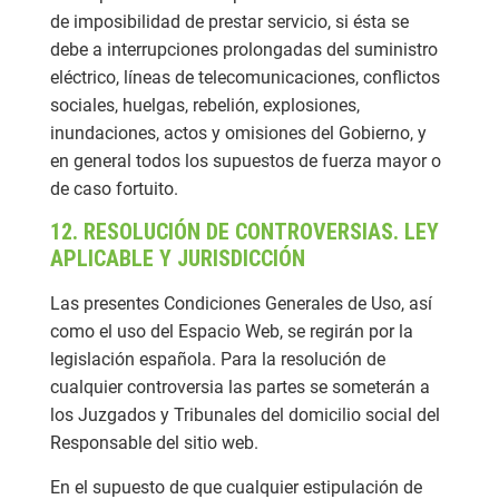
de imposibilidad de prestar servicio, si ésta se
debe a interrupciones prolongadas del suministro
eléctrico, líneas de telecomunicaciones, conflictos
sociales, huelgas, rebelión, explosiones,
inundaciones, actos y omisiones del Gobierno, y
en general todos los supuestos de fuerza mayor o
de caso fortuito.
12. RESOLUCIÓN DE CONTROVERSIAS. LEY
APLICABLE Y JURISDICCIÓN
Las presentes Condiciones Generales de Uso, así
como el uso del Espacio Web, se regirán por la
legislación española. Para la resolución de
cualquier controversia las partes se someterán a
los Juzgados y Tribunales del domicilio social del
Responsable del sitio web.
En el supuesto de que cualquier estipulación de