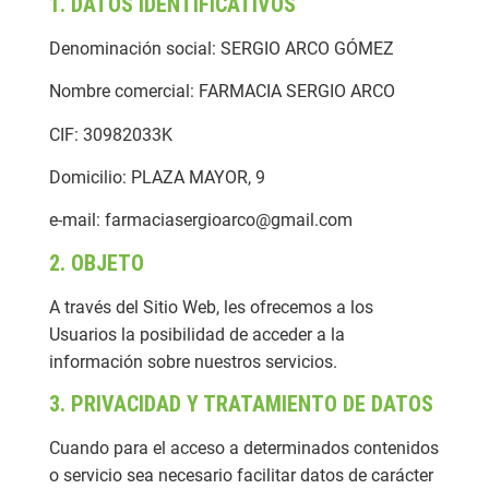
1. DATOS IDENTIFICATIVOS
Denominación social: SERGIO ARCO GÓMEZ
Nombre comercial: FARMACIA SERGIO ARCO
CIF: 30982033K
Domicilio: PLAZA MAYOR, 9
e-mail: farmaciasergioarco@gmail.com
2. OBJETO
A través del Sitio Web, les ofrecemos a los
Usuarios la posibilidad de acceder a la
información sobre nuestros servicios.
3. PRIVACIDAD Y TRATAMIENTO DE DATOS
Cuando para el acceso a determinados contenidos
o servicio sea necesario facilitar datos de carácter