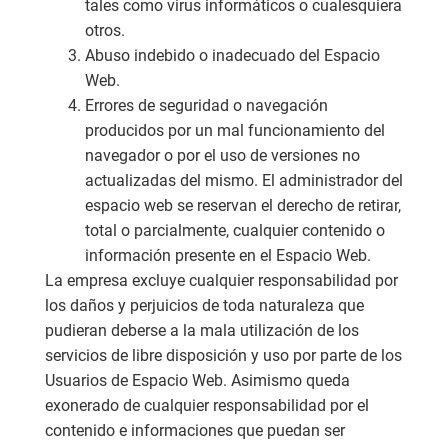
tales como virus informáticos o cualesquiera
otros.
Abuso indebido o inadecuado del Espacio
Web.
Errores de seguridad o navegación
producidos por un mal funcionamiento del
navegador o por el uso de versiones no
actualizadas del mismo. El administrador del
espacio web se reservan el derecho de retirar,
total o parcialmente, cualquier contenido o
información presente en el Espacio Web.
La empresa excluye cualquier responsabilidad por
los daños y perjuicios de toda naturaleza que
pudieran deberse a la mala utilización de los
servicios de libre disposición y uso por parte de los
Usuarios de Espacio Web. Asimismo queda
exonerado de cualquier responsabilidad por el
contenido e informaciones que puedan ser