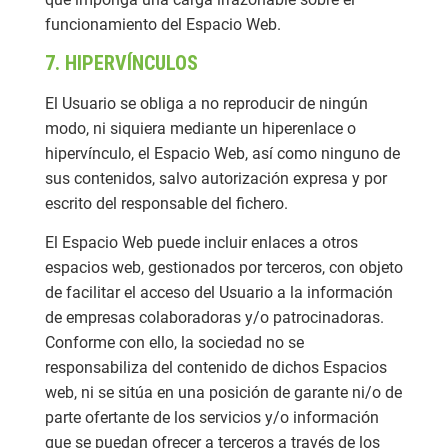
funcionamiento del Espacio Web.
7. HIPERVÍNCULOS
El Usuario se obliga a no reproducir de ningún
modo, ni siquiera mediante un hiperenlace o
hipervínculo, el Espacio Web, así como ninguno de
sus contenidos, salvo autorización expresa y por
escrito del responsable del fichero.
El Espacio Web puede incluir enlaces a otros
espacios web, gestionados por terceros, con objeto
de facilitar el acceso del Usuario a la información
de empresas colaboradoras y/o patrocinadoras.
Conforme con ello, la sociedad no se
responsabiliza del contenido de dichos Espacios
web, ni se sitúa en una posición de garante ni/o de
parte ofertante de los servicios y/o información
que se puedan ofrecer a terceros a través de los