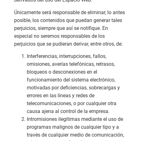
Únicamente será responsable de eliminar, lo antes
posible, los contenidos que puedan generar tales
perjuicios, siempre que así se notifique. En
especial no seremos responsables de los
perjuicios que se pudieran derivar, entre otros, de:
Interferencias, interrupciones, fallos,
omisiones, averías telefónicas, retrasos,
bloqueos o desconexiones en el
funcionamiento del sistema electrónico,
motivadas por deficiencias, sobrecargas y
errores en las líneas y redes de
telecomunicaciones, o por cualquier otra
causa ajena al control de la empresa.
Intromisiones ilegítimas mediante el uso de
programas malignos de cualquier tipo y a
través de cualquier medio de comunicación,