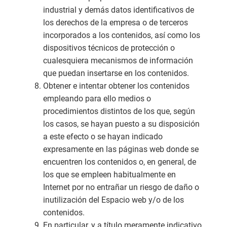
industrial y demás datos identificativos de
los derechos de la empresa o de terceros
incorporados a los contenidos, así como los
dispositivos técnicos de protección o
cualesquiera mecanismos de información
que puedan insertarse en los contenidos.
Obtener e intentar obtener los contenidos
empleando para ello medios o
procedimientos distintos de los que, según
los casos, se hayan puesto a su disposición
a este efecto o se hayan indicado
expresamente en las páginas web donde se
encuentren los contenidos o, en general, de
los que se empleen habitualmente en
Internet por no entrañar un riesgo de daño o
inutilización del Espacio web y/o de los
contenidos.
En particular, y a título meramente indicativo