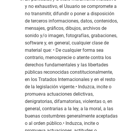
y no exhaustivo, el Usuario se compromete a
no transmitir, difundir o poner a disposición
de terceros informaciones, datos, contenidos,
mensajes, gráficos, dibujos, archivos de
sonido y/o imagen, fotografías, grabaciones,
software y, en general, cualquier clase de
material que: • De cualquier forma sea
contrario, menosprecie o atente contra los
derechos fundamentales y las libertades
públicas reconocidas constitucionalmente,
en los Tratados Internacionales y en el resto
de la legislación vigente.• Induzca, incite o
promueva actuaciones delictivas,
denigratorias, difamatorias, violentas o, en
general, contrarias a la ley, a la moral, a las
buenas costumbres generalmente aceptadas
o al orden público.• Induzca, incite o
promueva actuaciones, actitudes o