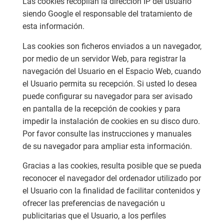
Las cookies recopilan la dirección IP del usuario
siendo Google el responsable del tratamiento de
esta información.
Las cookies son ficheros enviados a un navegador,
por medio de un servidor Web, para registrar la
navegación del Usuario en el Espacio Web, cuando
el Usuario permita su recepción. Si usted lo desea
puede configurar su navegador para ser avisado
en pantalla de la recepción de cookies y para
impedir la instalación de cookies en su disco duro.
Por favor consulte las instrucciones y manuales
de su navegador para ampliar esta información.
Gracias a las cookies, resulta posible que se pueda
reconocer el navegador del ordenador utilizado por
el Usuario con la finalidad de facilitar contenidos y
ofrecer las preferencias de navegación u
publicitarias que el Usuario, a los perfiles