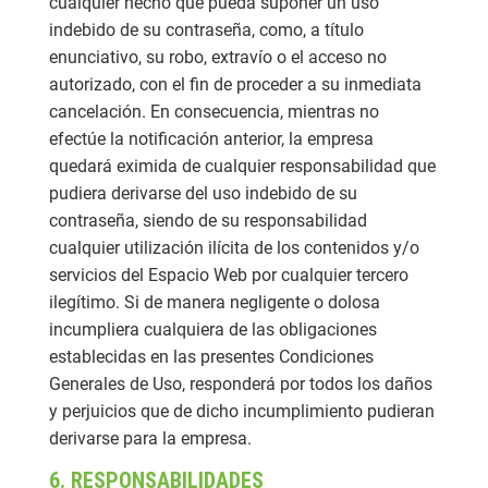
cualquier hecho que pueda suponer un uso
indebido de su contraseña, como, a título
enunciativo, su robo, extravío o el acceso no
autorizado, con el fin de proceder a su inmediata
cancelación. En consecuencia, mientras no
efectúe la notificación anterior, la empresa
quedará eximida de cualquier responsabilidad que
pudiera derivarse del uso indebido de su
contraseña, siendo de su responsabilidad
cualquier utilización ilícita de los contenidos y/o
servicios del Espacio Web por cualquier tercero
ilegítimo. Si de manera negligente o dolosa
incumpliera cualquiera de las obligaciones
establecidas en las presentes Condiciones
Generales de Uso, responderá por todos los daños
y perjuicios que de dicho incumplimiento pudieran
derivarse para la empresa.
6. RESPONSABILIDADES