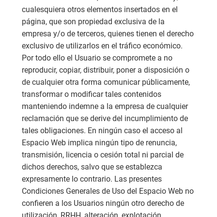
cualesquiera otros elementos insertados en el
página, que son propiedad exclusiva de la
empresa y/o de terceros, quienes tienen el derecho
exclusivo de utilizarlos en el tráfico económico.
Por todo ello el Usuario se compromete a no
reproducir, copiar, distribuir, poner a disposición o
de cualquier otra forma comunicar públicamente,
transformar o modificar tales contenidos
manteniendo indemne a la empresa de cualquier
reclamación que se derive del incumplimiento de
tales obligaciones. En ningún caso el acceso al
Espacio Web implica ningún tipo de renuncia,
transmisión, licencia o cesión total ni parcial de
dichos derechos, salvo que se establezca
expresamente lo contrario. Las presentes
Condiciones Generales de Uso del Espacio Web no
confieren a los Usuarios ningún otro derecho de
utilización, RRHH, alteración, explotación,