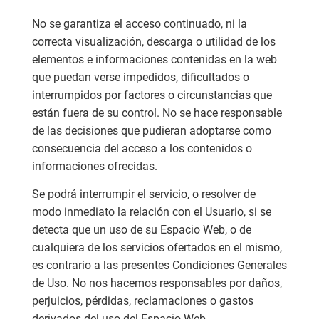
No se garantiza el acceso continuado, ni la
correcta visualización, descarga o utilidad de los
elementos e informaciones contenidas en la web
que puedan verse impedidos, dificultados o
interrumpidos por factores o circunstancias que
están fuera de su control. No se hace responsable
de las decisiones que pudieran adoptarse como
consecuencia del acceso a los contenidos o
informaciones ofrecidas.
Se podrá interrumpir el servicio, o resolver de
modo inmediato la relación con el Usuario, si se
detecta que un uso de su Espacio Web, o de
cualquiera de los servicios ofertados en el mismo,
es contrario a las presentes Condiciones Generales
de Uso. No nos hacemos responsables por daños,
perjuicios, pérdidas, reclamaciones o gastos
derivados del uso del Espacio Web.