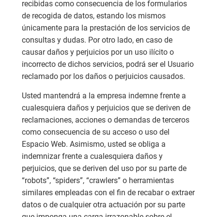
recibidas como consecuencia de los formularios
de recogida de datos, estando los mismos
únicamente para la prestación de los servicios de
consultas y dudas. Por otro lado, en caso de
causar daños y perjuicios por un uso ilícito o
incorrecto de dichos servicios, podrá ser el Usuario
reclamado por los daños o perjuicios causados.
Usted mantendrá a la empresa indemne frente a
cualesquiera daños y perjuicios que se deriven de
reclamaciones, acciones o demandas de terceros
como consecuencia de su acceso o uso del
Espacio Web. Asimismo, usted se obliga a
indemnizar frente a cualesquiera daños y
perjuicios, que se deriven del uso por su parte de
“robots”, “spiders”, “crawlers” o herramientas
similares empleadas con el fin de recabar o extraer
datos o de cualquier otra actuación por su parte
que imponga una carga irrazonable sobre el