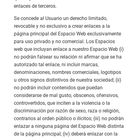
enlaces de terceros.
Se concede al Usuario un derecho limitado,
revocable y no exclusivo a crear enlaces a la
página principal del Espacio Web exclusivamente
para uso privado y no comercial. Los Espacios
web que incluyan enlace a nuestro Espacio Web (i)
no podrán falsear su relación ni afirmar que se ha
autorizado tal enlace, ni incluir marcas,
denominaciones, nombres comerciales, logotipos
u otros signos distintivos de nuestra sociedad; (ii)
no podrán incluir contenidos que puedan
considerarse de mal gusto, obscenos, ofensivos,
controvertidos, que inciten a la violencia o la
discriminación por razón de sexo, raza o religión,
contrarios al orden público o ilícitos; (iii) no podrán
enlazar a ninguna página del Espacio Web distinta
de la página principal; (iv) deberá enlazar con la