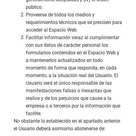
público.
Proveerse de todos los medios y
requerimientos técnicos que se precisen para
acceder al Espacio Web.
Facilitar información veraz al cumplimentar
con sus datos de carácter personal los
formularios contenidos en el Espacio Web y
a mantenerlos actualizados en todo
momento de forma que responda, en cada
momento, a la situación real del Usuario. El
Usuario será el único responsable de las
manifestaciones falsas o inexactas que
realice y de los perjuicios que cause a la
empresa o a terceros por la información que
facilite.
No obstante lo establecido en el apartado anterior
el Usuario deberá asimismo abstenerse de: