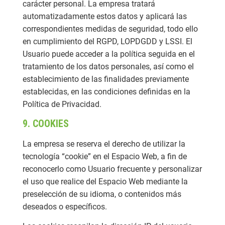
carácter personal. La empresa tratará
automatizadamente estos datos y aplicará las
correspondientes medidas de seguridad, todo ello
en cumplimiento del RGPD, LOPDGDD y LSSI. El
Usuario puede acceder a la política seguida en el
tratamiento de los datos personales, así como el
establecimiento de las finalidades previamente
establecidas, en las condiciones definidas en la
Política de Privacidad.
9. COOKIES
La empresa se reserva el derecho de utilizar la
tecnología “cookie” en el Espacio Web, a fin de
reconocerlo como Usuario frecuente y personalizar
el uso que realice del Espacio Web mediante la
preselección de su idioma, o contenidos más
deseados o específicos.