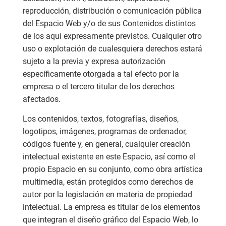
reproducción, distribución o comunicación pública
del Espacio Web y/o de sus Contenidos distintos
de los aquí expresamente previstos. Cualquier otro
uso o explotación de cualesquiera derechos estará
sujeto a la previa y expresa autorización
específicamente otorgada a tal efecto por la
empresa o el tercero titular de los derechos
afectados.
Los contenidos, textos, fotografías, diseños,
logotipos, imágenes, programas de ordenador,
códigos fuente y, en general, cualquier creación
intelectual existente en este Espacio, así como el
propio Espacio en su conjunto, como obra artística
multimedia, están protegidos como derechos de
autor por la legislación en materia de propiedad
intelectual. La empresa es titular de los elementos
que integran el diseño gráfico del Espacio Web, lo