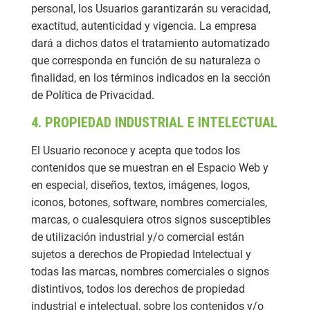
personal, los Usuarios garantizarán su veracidad,
exactitud, autenticidad y vigencia. La empresa
dará a dichos datos el tratamiento automatizado
que corresponda en función de su naturaleza o
finalidad, en los términos indicados en la sección
de Política de Privacidad.
4. PROPIEDAD INDUSTRIAL E INTELECTUAL
El Usuario reconoce y acepta que todos los
contenidos que se muestran en el Espacio Web y
en especial, diseños, textos, imágenes, logos,
iconos, botones, software, nombres comerciales,
marcas, o cualesquiera otros signos susceptibles
de utilización industrial y/o comercial están
sujetos a derechos de Propiedad Intelectual y
todas las marcas, nombres comerciales o signos
distintivos, todos los derechos de propiedad
industrial e intelectual, sobre los contenidos y/o