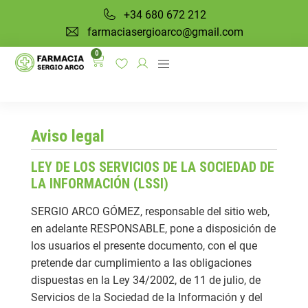
+34 680 672 212
farmaciasergioarco@gmail.com
0
Aviso legal
LEY DE LOS SERVICIOS DE LA SOCIEDAD DE
LA INFORMACIÓN (LSSI)
SERGIO ARCO GÓMEZ, responsable del sitio web,
en adelante RESPONSABLE, pone a disposición de
los usuarios el presente documento, con el que
pretende dar cumplimiento a las obligaciones
dispuestas en la Ley 34/2002, de 11 de julio, de
Servicios de la Sociedad de la Información y del