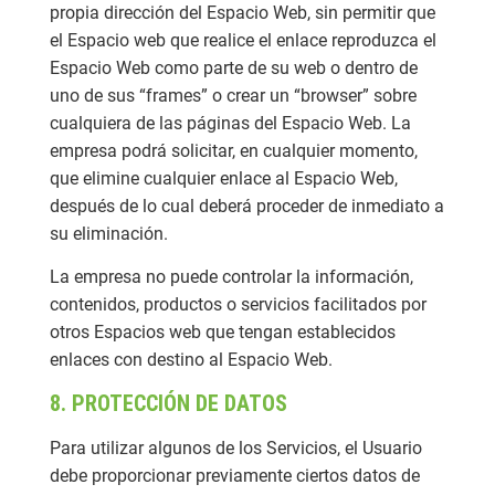
propia dirección del Espacio Web, sin permitir que
el Espacio web que realice el enlace reproduzca el
Espacio Web como parte de su web o dentro de
uno de sus “frames” o crear un “browser” sobre
cualquiera de las páginas del Espacio Web. La
empresa podrá solicitar, en cualquier momento,
que elimine cualquier enlace al Espacio Web,
después de lo cual deberá proceder de inmediato a
su eliminación.
La empresa no puede controlar la información,
contenidos, productos o servicios facilitados por
otros Espacios web que tengan establecidos
enlaces con destino al Espacio Web.
8. PROTECCIÓN DE DATOS
Para utilizar algunos de los Servicios, el Usuario
debe proporcionar previamente ciertos datos de