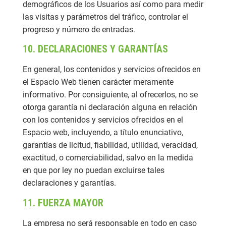
demográficos de los Usuarios así como para medir
las visitas y parámetros del tráfico, controlar el
progreso y número de entradas.
10. DECLARACIONES Y GARANTÍAS
En general, los contenidos y servicios ofrecidos en
el Espacio Web tienen carácter meramente
informativo. Por consiguiente, al ofrecerlos, no se
otorga garantía ni declaración alguna en relación
con los contenidos y servicios ofrecidos en el
Espacio web, incluyendo, a título enunciativo,
garantías de licitud, fiabilidad, utilidad, veracidad,
exactitud, o comerciabilidad, salvo en la medida
en que por ley no puedan excluirse tales
declaraciones y garantías.
11. FUERZA MAYOR
La empresa no será responsable en todo en caso