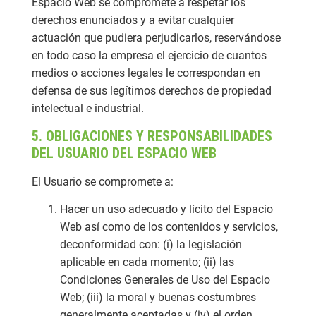
Espacio Web se compromete a respetar los
derechos enunciados y a evitar cualquier
actuación que pudiera perjudicarlos, reservándose
en todo caso la empresa el ejercicio de cuantos
medios o acciones legales le correspondan en
defensa de sus legítimos derechos de propiedad
intelectual e industrial.
5. OBLIGACIONES Y RESPONSABILIDADES
DEL USUARIO DEL ESPACIO WEB
El Usuario se compromete a:
Hacer un uso adecuado y lícito del Espacio
Web así como de los contenidos y servicios,
deconformidad con: (i) la legislación
aplicable en cada momento; (ii) las
Condiciones Generales de Uso del Espacio
Web; (iii) la moral y buenas costumbres
generalmente aceptadas y (iv) el orden