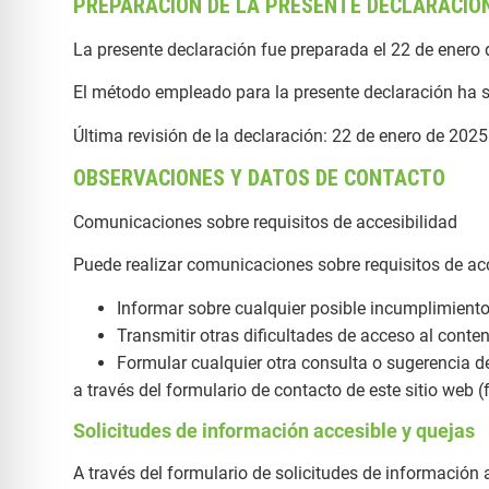
PREPARACIÓN DE LA PRESENTE DECLARACIÓN
La presente declaración fue preparada el 22 de enero 
El método empleado para la presente declaración ha 
Última revisión de la declaración: 22 de enero de 2025
OBSERVACIONES Y DATOS DE CONTACTO
Comunicaciones sobre requisitos de accesibilidad
Puede realizar comunicaciones sobre requisitos de ac
Informar sobre cualquier posible incumplimiento 
Transmitir otras dificultades de acceso al conte
Formular cualquier otra consulta o sugerencia de 
a través del formulario de contacto de este sitio we
Solicitudes de información accesible y quejas
A través del formulario de solicitudes de información 