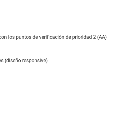
on los puntos de verificación de prioridad 2 (AA)
les (diseño responsive)