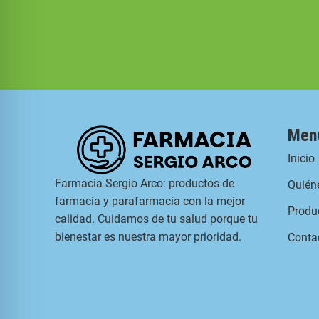
Men
Inicio
Farmacia Sergio Arco: productos de
Quién
farmacia y parafarmacia con la mejor
Produ
calidad. Cuidamos de tu salud porque tu
bienestar es nuestra mayor prioridad.
Conta