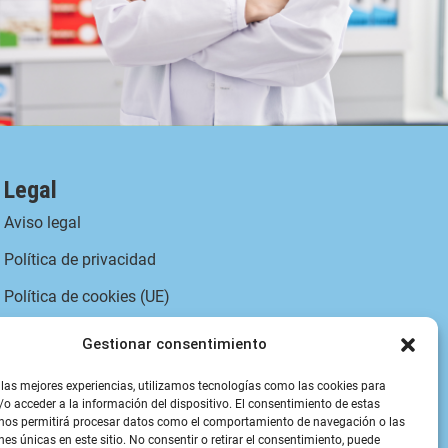
Legal
Aviso legal
Política de privacidad
Política de cookies (UE)
Política de envíos y
Gestionar consentimiento
devoluciones
 las mejores experiencias, utilizamos tecnologías como las cookies para
Accesibilidad
o acceder a la información del dispositivo. El consentimiento de estas
 nos permitirá procesar datos como el comportamiento de navegación o las
nes únicas en este sitio. No consentir o retirar el consentimiento, puede