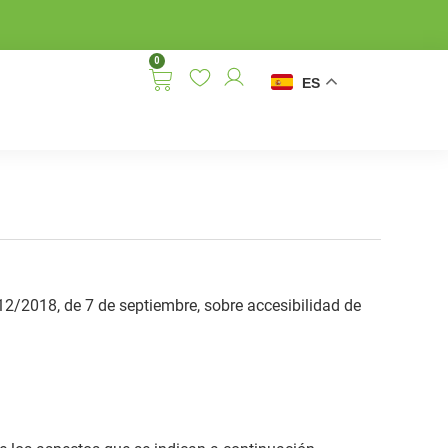
0
ES
/2018, de 7 de septiembre, sobre accesibilidad de